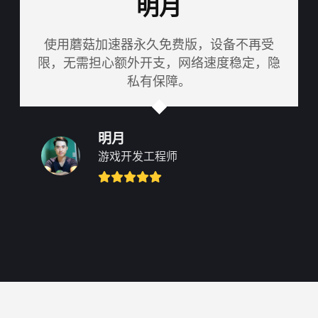
明月
使用蘑菇加速器永久免费版，设备不再受
限，无需担心额外开支，网络速度稳定，隐
私有保障。
明月
游戏开发工程师