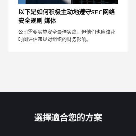
以下是如何积极主动地遵守SEC网络
安全规则 媒体
公司需要实施安全最佳实践，但他们也应该花
时间评估违规对组织的财务影响。
選擇適合您的方案