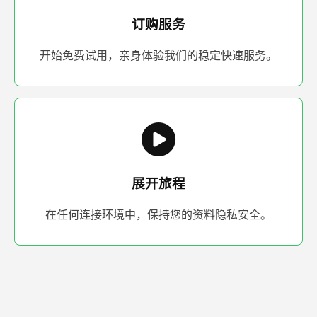
订购服务
开始免费试用，亲身体验我们的稳定快速服务。
展开旅程
在任何连接环境中，保持您的资料隐私安全。