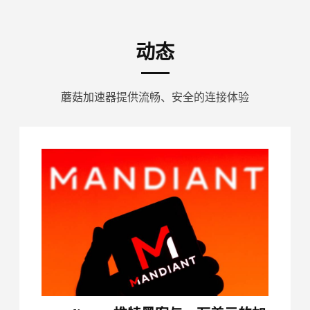
动态
蘑菇加速器提供流畅、安全的连接体验