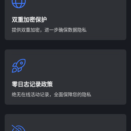
双重加密保护
提供双重加密，进一步确保数据隐私
零日志记录政策
绝无在线活动记录，全面保障您的隐私