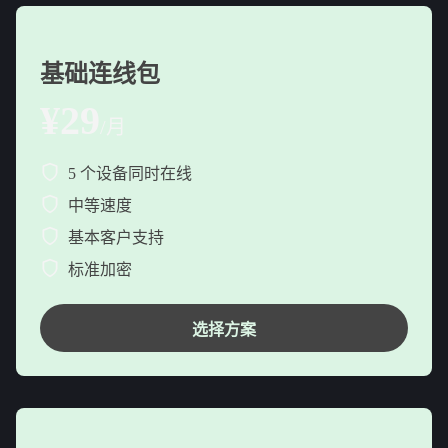
基础连线包
¥29
/月
5 个设备同时在线
中等速度
基本客户支持
标准加密
选择方案