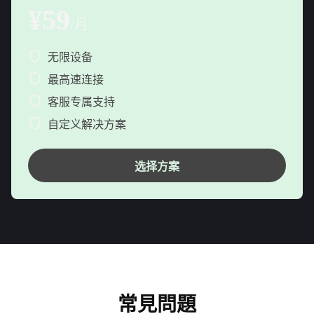
¥59
/月
无限设备
最高速连接
客服专属支持
自定义解决方案
选择方案
常見問題