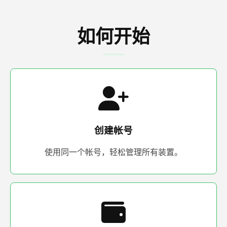
如何开始
创建帐号
使用同一个帐号，轻松管理所有装置。