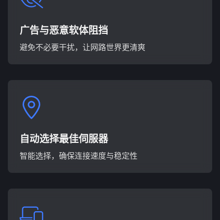
广告与恶意软体阻挡
避免不必要干扰，让网路世界更清爽
自动选择最佳伺服器
智能选择，确保连接速度与稳定性