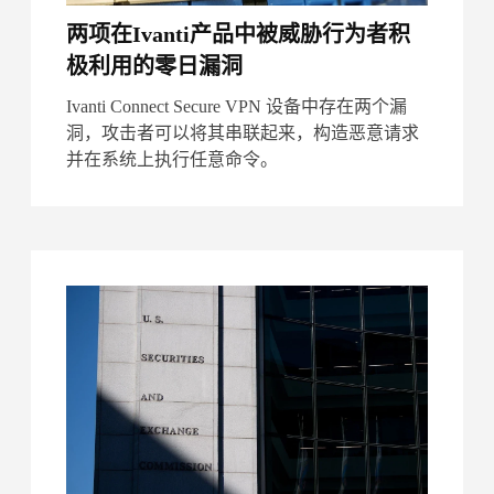
两项在Ivanti产品中被威胁行为者积
极利用的零日漏洞
Ivanti Connect Secure VPN 设备中存在两个漏
洞，攻击者可以将其串联起来，构造恶意请求
并在系统上执行任意命令。