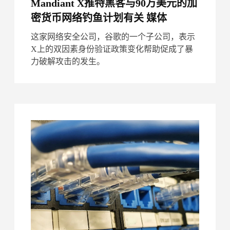
Mandiant X推特黑客与90万美元的加
密货币网络钓鱼计划有关 媒体
这家网络安全公司，谷歌的一个子公司，表示
X上的双因素身份验证政策变化帮助促成了暴
力破解攻击的发生。