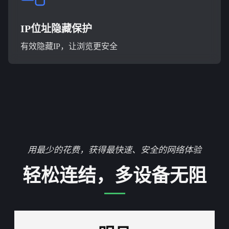
IP位址隐藏保护
有效隐藏IP，让浏览更安全
用最少的花费，获得最快速、安全的网络体验
轻松连结，多设备无阻