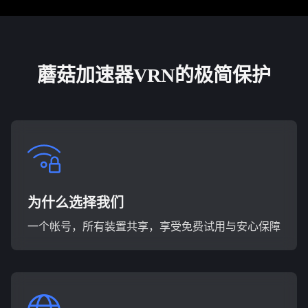
蘑菇加速器VRN的极简保护
为什么选择我们
一个帐号，所有装置共享，享受免费试用与安心保障