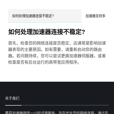
如何处理加速器连接不稳定?
加速器支持多协议
如何处理加速器连接不稳定?
首先，检查您的网络连接是否稳定，这通常是影响加速
器表现的主要原因。如有需要，请重新启动您的路由
器。若问题持续，您可以尝试更换加速器伺服器，或者
检查是否有后台运行的高带宽应用程序。
关于我们
蘑菇加速器提供一小时试用服务，旨在优化您的网络连接，通过先