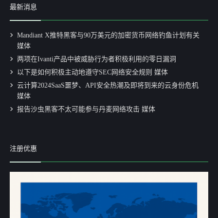
最新消息
Mandiant X推特黑客与90万美元的加密货币网络钓鱼计划有关
媒体
两项在Ivanti产品中被威胁行为者积极利用的零日漏洞
以下是如何积极主动地遵守SEC网络安全规则 媒体
云计算2024SaaS噩梦、API安全热潮及即将到来的云身份危机
媒体
报告沙虫黑客不太可能参与丹麦网络攻击 媒体
注册优惠