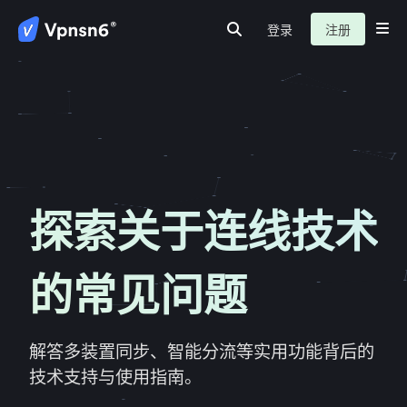
登录
注册
首页
虚拟私人网路
隐私保护
服务介绍
新闻动态
关于我们
常见问题
探索关于连线技术
的常见问题
解答多装置同步、智能分流等实用功能背后的
技术支持与使用指南。