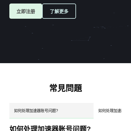
立即注册
了解更多
常見問題
如何处理加速器账号问题?
如何处理加速器密
如何处理加速器账号问题?