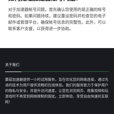
对于加速器帐号问题，首先确认您使用的是正确的帐号
和密码。如果问题持续，建议重设密码并检查您的电子
邮件或管理平台，确保帐号信息的完整性。此外，可以
联系客户支援，以获得进一步协助。
关于我们
蘑菇加速器提供一小时试用服务，旨在优化您的网络连接，通过先
进的技术为用户提供流畅的在线体验。我们的服务致力于保护用户
的隐私与安全，并提升访问速度，让您在浏览网页、观看视频和玩
游戏时不再受到网络限制的困扰。立即体验，享受自由快速的互联
网！