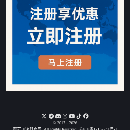
© 2017 - 2026
蘑菇加速器官网
. All Rights Reserved.
苏ICP备17137241号-1